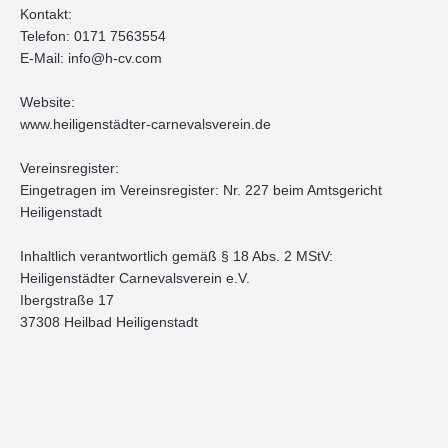
Kontakt:
Telefon: 0171 7563554
E-Mail: info@h-cv.com
Website:
www.heiligenstädter-carnevalsverein.de
Vereinsregister:
Eingetragen im Vereinsregister: Nr. 227 beim Amtsgericht
Heiligenstadt
Inhaltlich verantwortlich gemäß § 18 Abs. 2 MStV:
Heiligenstädter Carnevalsverein e.V.
Ibergstraße 17
37308 Heilbad Heiligenstadt