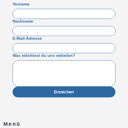
Vorname
Nachname
E-Mail-Adresse
Was möchtest du uns mitteilen?
Einreichen
Menü