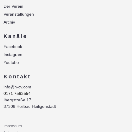
Der Verein
Veranstaltungen
Archiv
Kanäle
Facebook
Instagram
Youtube
Kontakt
info@h-cv.com
0171 7563554
Ibergstraße 17
37308 Heilbad Heiligenstadt
Impressum