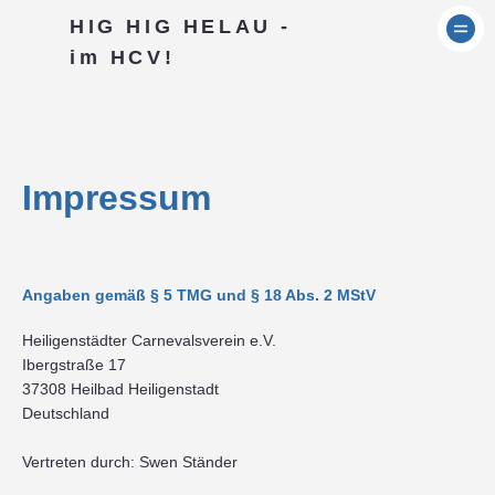
HIG HIG HELAU -
im HCV!
Impressum
Angaben gemäß § 5 TMG und § 18 Abs. 2 MStV
Heiligenstädter Carnevalsverein e.V.
Ibergstraße 17
37308 Heilbad Heiligenstadt
Deutschland
Vertreten durch: Swen Ständer