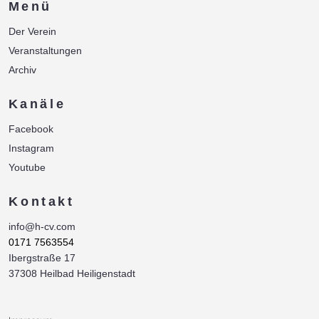
Menü
Der Verein
Veranstaltungen
Archiv
Kanäle
Facebook
Instagram
Youtube
Kontakt
info@h-cv.com
0171 7563554
Ibergstraße 17
37308 Heilbad Heiligenstadt