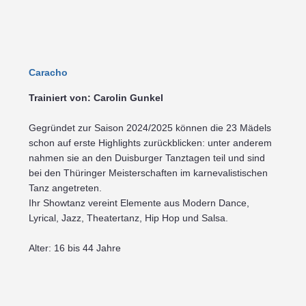
Caracho
Trainiert von: Carolin Gunkel
Gegründet zur Saison 2024/2025 können die 23 Mädels
schon auf erste Highlights zurückblicken: unter anderem
nahmen sie an den Duisburger Tanztagen teil und sind
bei den Thüringer Meisterschaften im karnevalistischen
Tanz angetreten.
Ihr Showtanz vereint Elemente aus Modern Dance,
Lyrical, Jazz, Theatertanz, Hip Hop und Salsa.
Alter: 16 bis 44 Jahre