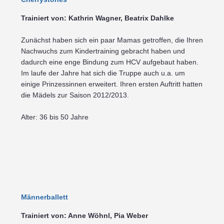
Trainiert von: Kathrin Wagner, Beatrix Dahlke
Zunächst haben sich ein paar Mamas getroffen, die Ihren
Nachwuchs zum Kindertraining gebracht haben und
dadurch eine enge Bindung zum HCV aufgebaut haben.
Im laufe der Jahre hat sich die Truppe auch u.a. um
einige Prinzessinnen erweitert. Ihren ersten Auftritt hatten
die Mädels zur Saison 2012/2013.
Alter: 36 bis 50 Jahre
Männerballett
Trainiert von: Anne Wöhnl, Pia Weber