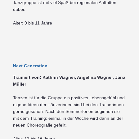
Tanzgruppe ist mit viel Spaß bei regionalen Auftritten
dabei.
Alter: 9 bis 11 Jahre
Next Generation
Trainiert von: Kathrin Wagner, Angelina Wagner, Jana
Müller
Tanzen ist für die Gruppe ein positives Lebensgefühl und
eigene Ideen der Tänzerinnen sind bei den Trainerinnen
gerne gesehen. Nach den Sommerferien beginnen sie
mit dem Training: einmal in der Woche wird dann an der
neuen Choreografie gefeilt.
Alter: 12 bis 16 Jahre