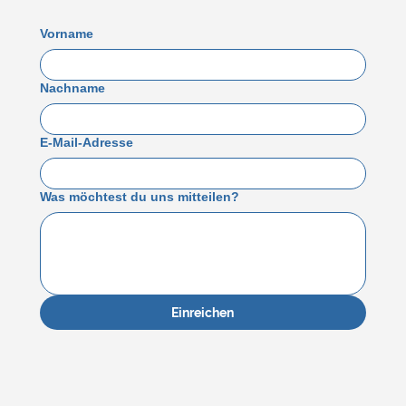
Vorname
Nachname
E-Mail-Adresse
Was möchtest du uns mitteilen?
Einreichen