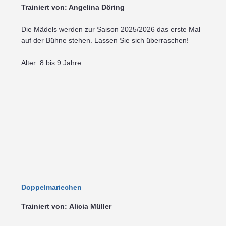
Trainiert von: Angelina Döring
Die Mädels werden zur Saison 2025/2026 das erste Mal
auf der Bühne stehen. Lassen Sie sich überraschen!
Alter: 8 bis 9 Jahre
Doppelmariechen
Trainiert von:
Alicia Müller