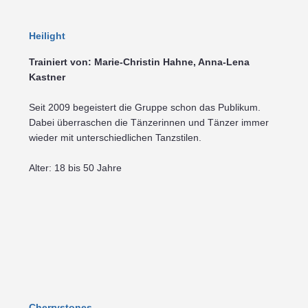
Heilight
Trainiert von: Marie-Christin Hahne, Anna-Lena
Kastner
Seit 2009 begeistert die Gruppe schon das Publikum.
Dabei überraschen die Tänzerinnen und Tänzer immer
wieder mit unterschiedlichen Tanzstilen.
Alter: 18 bis 50 Jahre
Cherrystones