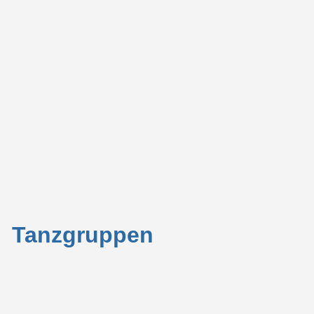
Tanzgruppen