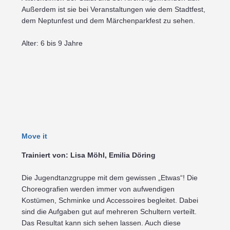
Außerdem ist sie bei Veranstaltungen wie dem Stadtfest,
dem Neptunfest und dem Märchenparkfest zu sehen.
Alter: 6 bis 9 Jahre
Move it
Trainiert von: Lisa Möhl, Emilia Döring
Die Jugendtanzgruppe mit dem gewissen „Etwas“! Die
Choreografien werden immer von aufwendigen
Kostümen, Schminke und Accessoires begleitet. Dabei
sind die Aufgaben gut auf mehreren Schultern verteilt.
Das Resultat kann sich sehen lassen. Auch diese