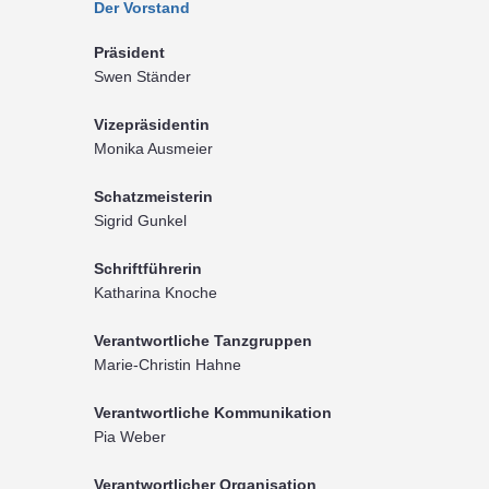
Der Vorstand
Präsident
Swen Ständer
Vizepräsidentin
Monika Ausmeier
Schatzmeisterin
Sigrid Gunkel
Schriftführerin
Katharina Knoche
Verantwortliche Tanzgruppen
Marie-Christin Hahne
Verantwortliche Kommunikation
Pia Weber
Verantwortlicher Organisation