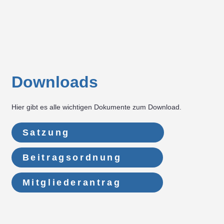
Downloads
Hier gibt es alle wichtigen Dokumente zum Download.
Satzung
Beitragsordnung
Mitgliederantrag