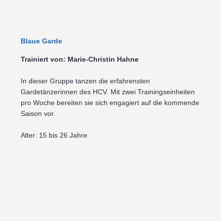
Blaue Garde
Trainiert von: Marie-Christin Hahne
In dieser Gruppe tanzen die erfahrensten
Gardetänzerinnen des HCV. Mit zwei Trainingseinheiten
pro Woche bereiten sie sich engagiert auf die kommende
Saison vor.
Alter: 15 bis 26 Jahre