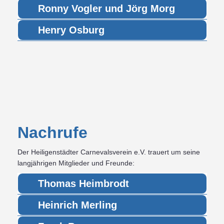
Ronny Vogler und Jörg Morg
Henry Osburg
Nachrufe
Der Heiligenstädter Carnevalsverein e.V. trauert um seine
langjährigen Mitglieder und Freunde:
Thomas Heimbrodt
Heinrich Merling