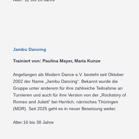
Jambu Dancing
Trainiert von: Paulina Mayer, Maria Kunze
Angefangen als Modern Dance e.V. besteht seit Oktober
2002 der Name „Jambu Dancing“. Bekannt wurde die
Gruppe unter anderem für ihre zahlreiche Teilnahme an
Turnieren und auch für ihre Version von der „Rockstory of
Romeo and Juliett“ bei Herrlich, närrisches Thüringen
(MDR). Seit 2025 geht es in neuer Besetzung weiter.
Alter:16 bis 38 Jahre