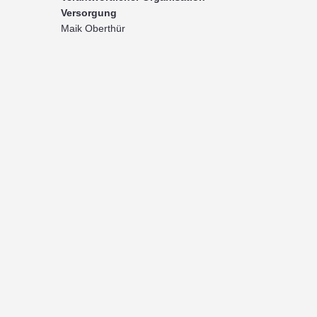
Versorgung
Maik Oberthür