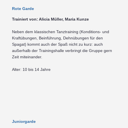
Rote Garde
Trainiert von: Alicia Müller, Maria Kunze
Neben dem klassischen Tanztraining (Konditions- und
Kraftübungen, Beinführung, Dehnübungen für den
Spagat) kommt auch der Spaß nicht zu kurz: auch
außerhalb der Trainingshalle verbringt die Gruppe gern
Zeit miteinander.
Alter: 10 bis 14 Jahre
Juniorgarde