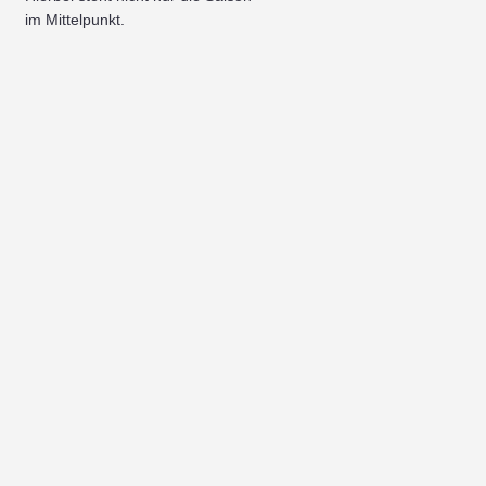
im Mittelpunkt.