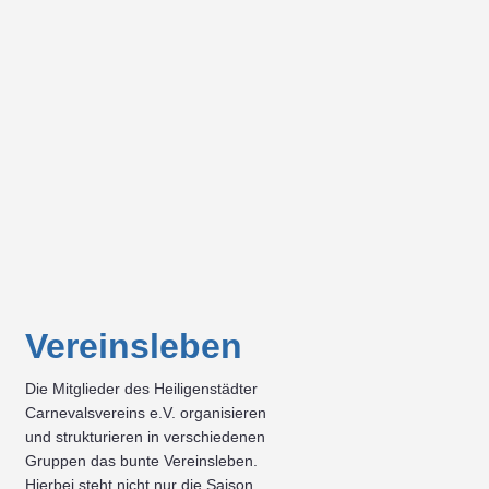
Vereinsleben
Die Mitglieder des Heiligenstädter
Carnevalsvereins e.V. organisieren
und strukturieren in verschiedenen
Gruppen das bunte Vereinsleben.
Hierbei steht nicht nur die Saison