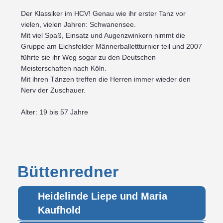
Der Klassiker im HCV! Genau wie ihr erster Tanz vor
vielen, vielen Jahren: Schwanensee.
Mit viel Spaß, Einsatz und Augenzwinkern nimmt die
Gruppe am Eichsfelder Männerballettturnier teil und 2007
führte sie ihr Weg sogar zu den Deutschen
Meisterschaften nach Köln.
Mit ihren Tänzen treffen die Herren immer wieder den
Nerv der Zuschauer.
Alter: 19 bis 57 Jahre
Büttenredner
Heidelinde Liepe und Maria
Kaufhold