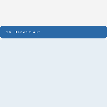
16. Benefizlauf