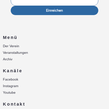
Einreichen
Menü
Der Verein
Veranstaltungen
Archiv
Kanäle
Facebook
Instagram
Youtube
Kontakt