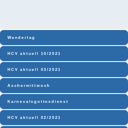
Wandertag
HCV aktuell 10/2021
HCV aktuell 03/2021
Aschermittwoch
Karnevalsgottesdienst
HCV aktuell 02/2021