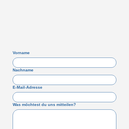
Vorname
Nachname
E-Mail-Adresse
Was möchtest du uns mitteilen?