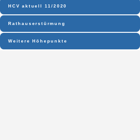
HCV aktuell 11/2020
Rathauserstürmung
Weitere Höhepunkte