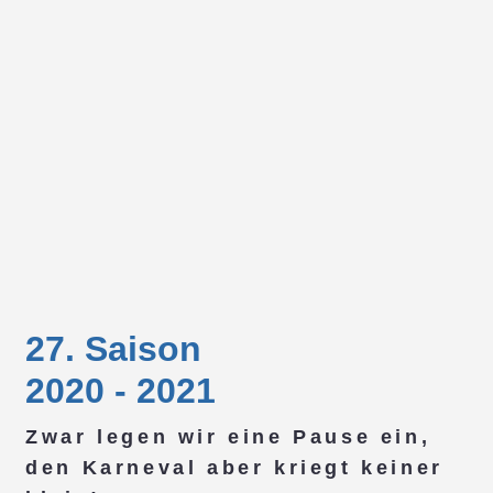
27. Saison
2020 - 2021
Zwar legen wir eine Pause ein,
den Karneval aber kriegt keiner