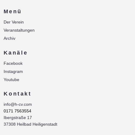
Menü
Der Verein
Veranstaltungen
Archiv
Kanäle
Facebook
Instagram
Youtube
Kontakt
info@h-cv.com
0171 7563554
Ibergstraße 17
37308 Heilbad Heiligenstadt