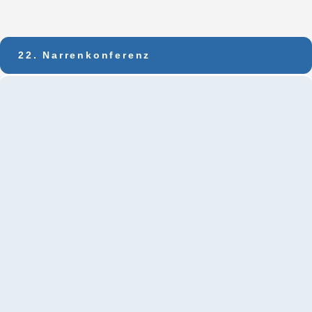
22. Narrenkonferenz