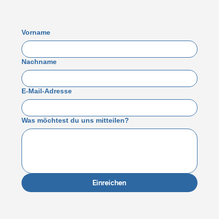
Vorname
Nachname
E-Mail-Adresse
Was möchtest du uns mitteilen?
Einreichen