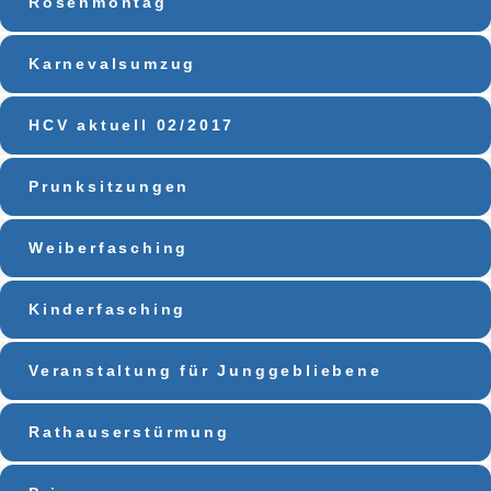
Rosenmontag
Karnevalsumzug
HCV aktuell 02/2017
Prunksitzungen
Weiberfasching
Kinderfasching
Veranstaltung für Junggebliebene
Rathauserstürmung