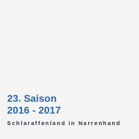
23. Saison
2016 - 2017
Schlaraffenland in Narrenhand