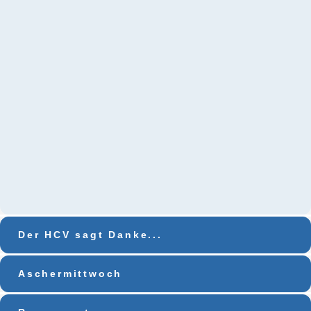
Der HCV sagt Danke...
Aschermittwoch