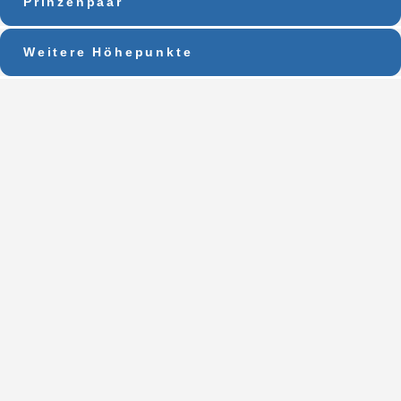
Prinzenpaar
Weitere Höhepunkte