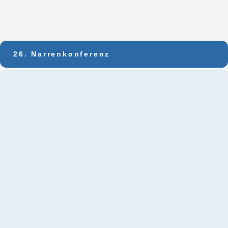
26. Narrenkonferenz