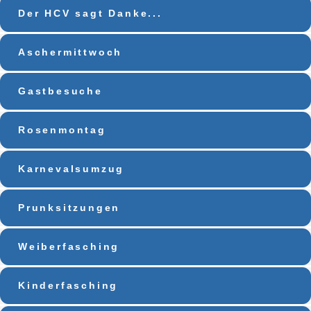
Der HCV sagt Danke...
Aschermittwoch
Gastbesuche
Rosenmontag
Karnevalsumzug
Prunksitzungen
Weiberfasching
Kinderfasching