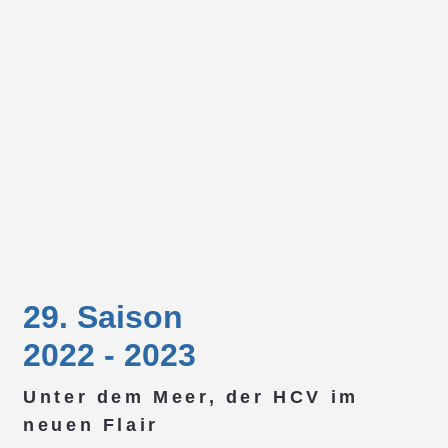
29. Saison
2022 - 2023
Unter dem Meer, der HCV im
neuen Flair