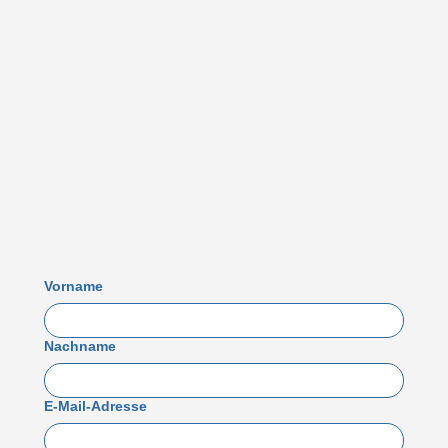
Vorname
Nachname
E-Mail-Adresse