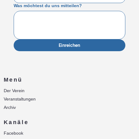
Was möchtest du uns mitteilen?
Einreichen
Menü
Der Verein
Veranstaltungen
Archiv
Kanäle
Facebook