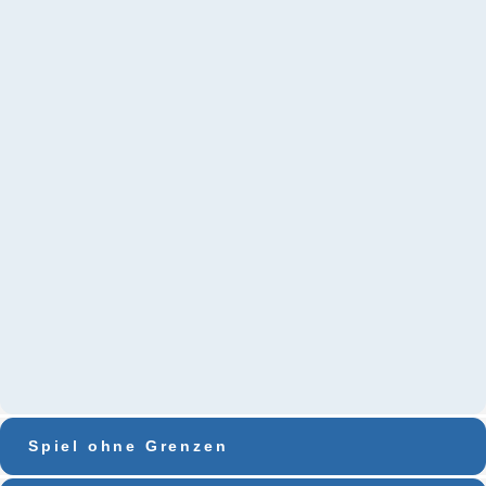
Spiel ohne Grenzen