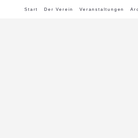
Start
Der Verein
Veranstaltungen
Ar