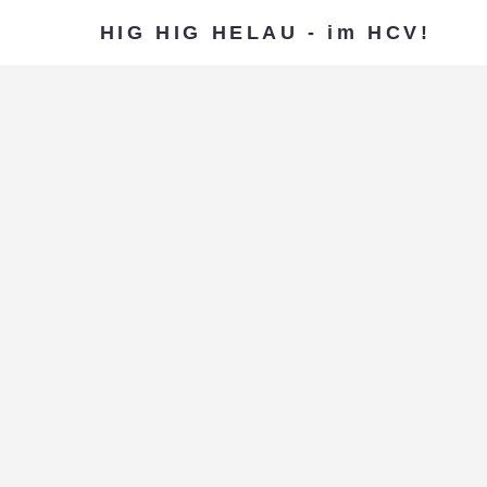
HIG HIG HELAU - im HCV!