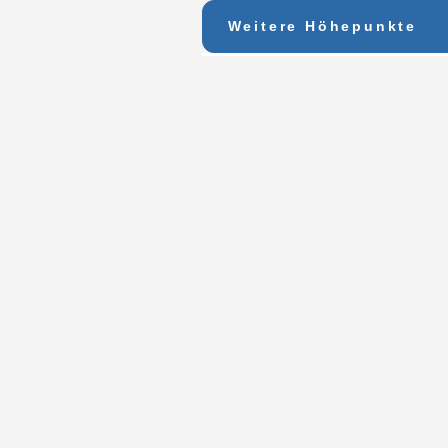
Weitere Höhepunkte