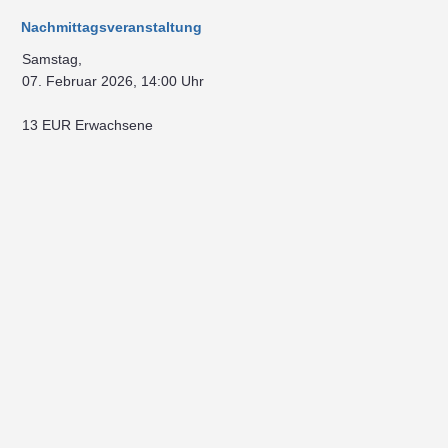
Nachmittagsveranstaltung
Samstag,
07. Februar 2026, 14:00 Uhr
13 EUR Erwachsene