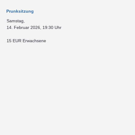
Prunksitzung
Samstag,
14. Februar 2026, 19:30 Uhr
15 EUR Erwachsene