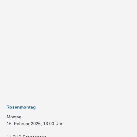
Rosenmontag
Montag,
16. Februar 2026, 13:00 Uhr