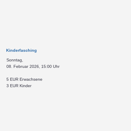
Kinderfasching
Sonntag,
08. Februar 2026, 15:00 Uhr
5 EUR Erwachsene
3 EUR Kinder