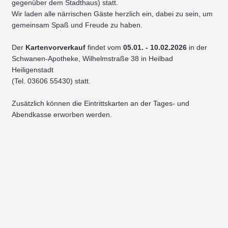
gegenüber dem Stadthaus) statt.
Wir laden alle närrischen Gäste herzlich ein, dabei zu sein, um
gemeinsam Spaß und Freude zu haben.
Der
Kartenvorverkauf
findet vom
05.01. - 10.02.2026
in der
Schwanen-Apotheke, Wilhelmstraße 38 in Heilbad
Heiligenstadt
(Tel. 03606 55430) statt.
Zusätzlich können die Eintrittskarten an der Tages- und
Abendkasse erworben werden.