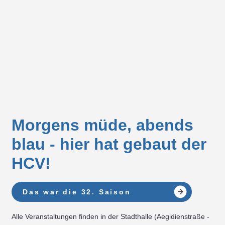
Morgens müde, abends
blau - hier hat gebaut der
HCV!
Das war die 32. Saison
Alle Veranstaltungen finden in der Stadthalle (Aegidienstraße -