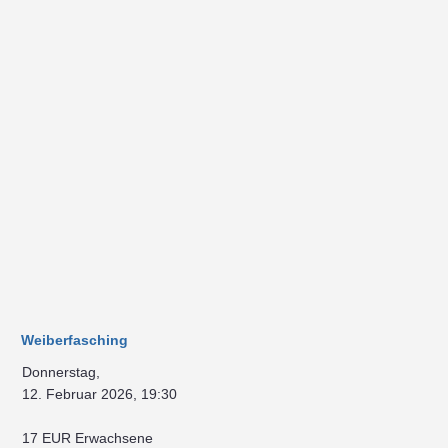
Weiberfasching
Donnerstag,
12. Februar 2026, 19:30
17 EUR Erwachsene