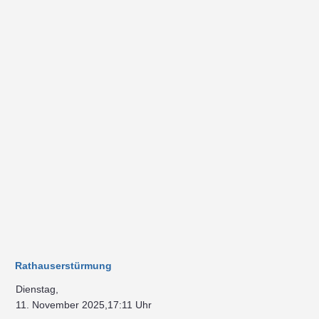
Rathauserstürmung
Dienstag,
11. November 2025,17:11 Uhr