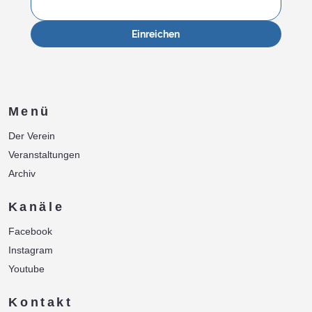
Einreichen
Menü
Der Verein
Veranstaltungen
Archiv
Kanäle
Facebook
Instagram
Youtube
Kontakt